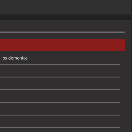
a los demonios