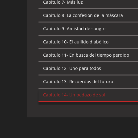
Capitulo 7-
Más luz
Capitulo 8-
La confesión de la máscara
Capitulo 9-
Amistad de sangre
Capitulo 10-
El aullido diabólico
Capitulo 11-
En busca del tiempo perdido
Capitulo 12-
Uno para todos
Capitulo 13-
Recuerdos del futuro
Capitulo 14-
Un pedazo de sol