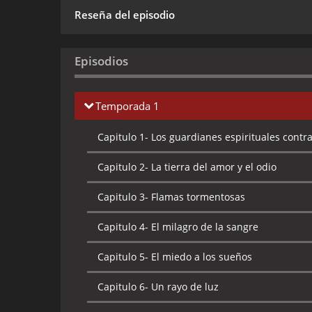
Reseña del episodio
Episodios
Temporada 1
Capitulo 1-
Los guardianes espirituales contr
Capitulo 2-
La tierra del amor y el odio
Capitulo 3-
Flamas tormentosas
Capitulo 4-
El milagro de la sangre
Capitulo 5-
El miedo a los sueños
Capitulo 6-
Un rayo de luz