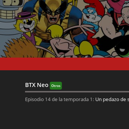
BTX Neo
Otros
Episodio 14 de la temporada 1:
Un pedazo de s