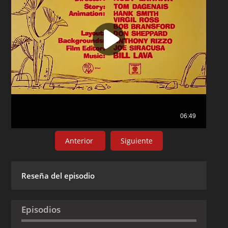
Anterior
Siguiente
Reseña del episodio
Episodios