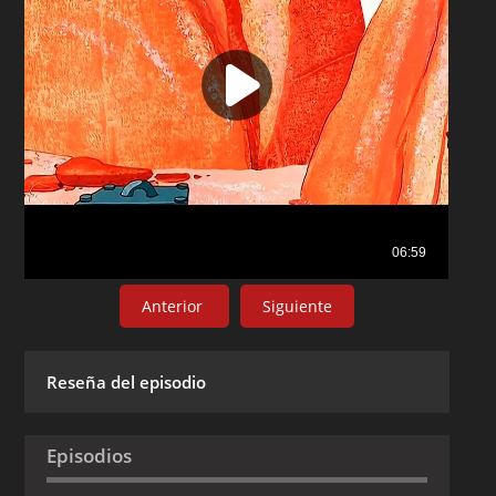
Anterior
Siguiente
Reseña del episodio
Episodios