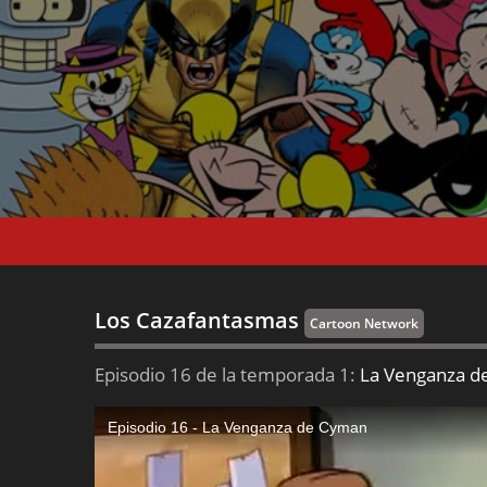
Los Cazafantasmas
Cartoon Network
Episodio 16 de la temporada 1:
La Venganza d