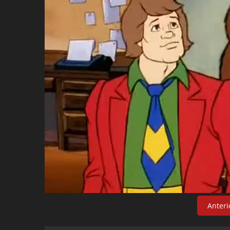
Anteri