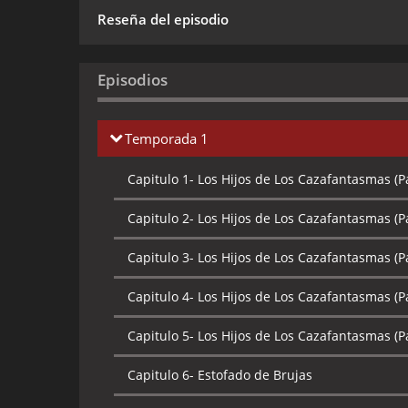
Reseña del episodio
Episodios
Temporada 1
Capitulo 1-
Los Hijos de Los Cazafantasmas (Pa
Capitulo 2-
Los Hijos de Los Cazafantasmas (Pa
Capitulo 3-
Los Hijos de Los Cazafantasmas (Pa
Capitulo 4-
Los Hijos de Los Cazafantasmas (Pa
Capitulo 5-
Los Hijos de Los Cazafantasmas (Pa
Capitulo 6-
Estofado de Brujas