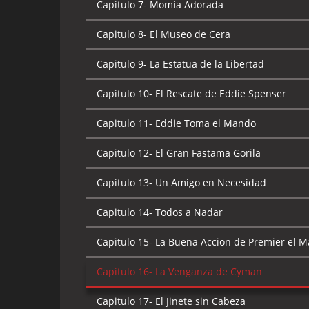
Capitulo 7-
Momia Adorada
Capitulo 8-
El Museo de Cera
Capitulo 9-
La Estatua de la Libertad
Capitulo 10-
El Rescate de Eddie Spenser
Capitulo 11-
Eddie Toma el Mando
Capitulo 12-
El Gran Fastama Gorila
Capitulo 13-
Un Amigo en Necesidad
Capitulo 14-
Todos a Nadar
Capitulo 15-
La Buena Accion de Premier el M
Capitulo 16-
La Venganza de Cyman
Capitulo 17-
El Jinete sin Cabeza