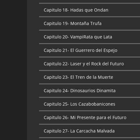
Capitulo 18-
Hadas que Ondan
Capitulo 19-
Montaña Trufa
Capitulo 20-
VampiRata que Lata
Capitulo 21-
El Guerrero del Espejo
Capitulo 22-
Laser y el Rock del Futuro
Capitulo 23-
El Tren de la Muerte
Capitulo 24-
Dinosaurios Dinamita
Capitulo 25-
Los Cazabobanicones
Capitulo 26-
Mi Presente para el Futuro
Capitulo 27-
La Carcacha Malvada