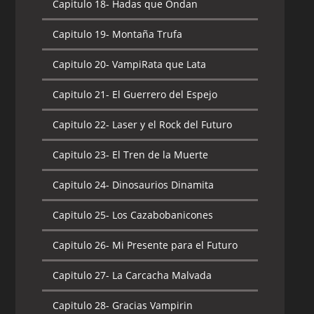
Capitulo 18-
Hadas que Ondan
Capitulo 19-
Montaña Trufa
Capitulo 20-
VampiRata que Lata
Capitulo 21-
El Guerrero del Espejo
Capitulo 22-
Laser y el Rock del Futuro
Capitulo 23-
El Tren de la Muerte
Capitulo 24-
Dinosaurios Dinamita
Capitulo 25-
Los Cazabobanicones
Capitulo 26-
Mi Presente para el Futuro
Capitulo 27-
La Carcacha Malvada
Capitulo 28-
Gracias Vampirin