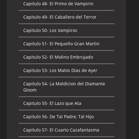
Capitulo 48-
El Primo de Vampirin
Capitulo 49-
El Caballero del Terror
Capitulo 50-
Los Vampiros
Capitulo 51-
El Pequeño Gran Martin
Capitulo 52-
El Molino Embrujado
Capitulo 53-
Los Malos Dias de Ayer
Capitulo 54-
La Maldicion del Diamante
Gloom
Capitulo 55-
El Lazo que Ata
Capitulo 56-
De Tal Padre, Tal Hijo
Capitulo 57-
El Cuarto Cazafantasma