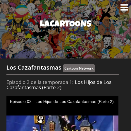
LACARTOONS
Los Cazafantasmas
Cartoon Network
Episodio 2 de la temporada 1:
Los Hijos de Los
Cazafantasmas (Parte 2)