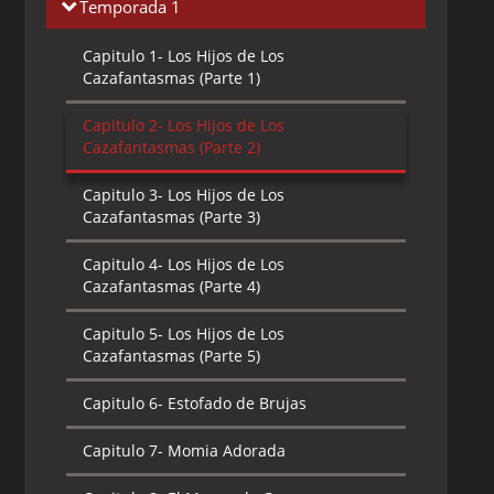
Temporada 1
Capitulo 1-
Los Hijos de Los
Cazafantasmas (Parte 1)
Capitulo 2-
Los Hijos de Los
Cazafantasmas (Parte 2)
Capitulo 3-
Los Hijos de Los
Cazafantasmas (Parte 3)
Capitulo 4-
Los Hijos de Los
Cazafantasmas (Parte 4)
Capitulo 5-
Los Hijos de Los
Cazafantasmas (Parte 5)
Capitulo 6-
Estofado de Brujas
Capitulo 7-
Momia Adorada