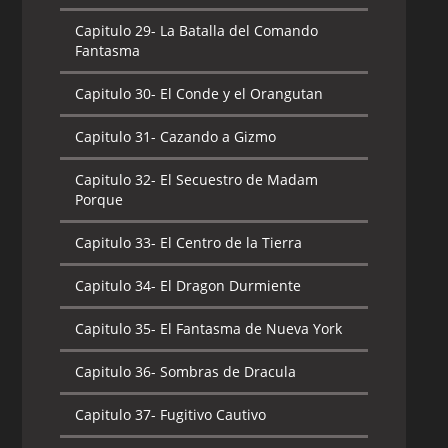
Capitulo 29-
La Batalla del Comando
Fantasma
Capitulo 30-
El Conde y el Orangutan
Capitulo 31-
Cazando a Gizmo
Capitulo 32-
El Secuestro de Madam
Porque
Capitulo 33-
El Centro de la Tierra
Capitulo 34-
El Dragon Durmiente
Capitulo 35-
El Fantasma de Nueva York
Capitulo 36-
Sombras de Dracula
Capitulo 37-
Fugitivo Cautivo