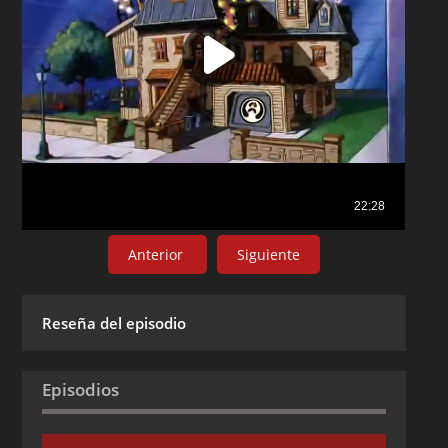
Anterior
Siguiente
Reseña del episodio
Episodios