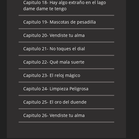
Capitulo 18-
Hay algo extraño en el lago
dame dame te tengo
Capitulo 19-
Mascotas de pesadilla
Capitulo 20-
Vendiste tu alma
Capitulo 21-
No toques el dial
Capitulo 22-
Qué mala suerte
Capitulo 23-
El reloj mágico
Capitulo 24-
Limpieza Peligrosa
Capitulo 25-
El oro del duende
Capitulo 26-
Vendiste tu alma