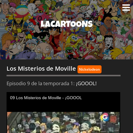
LACARTOONS
Los Misterios de Moville
Nickelodeon
Episodio 9 de la temporada 1:
¡GOOOL!