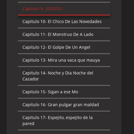
Capitulo 9-
¡GOOOL!
Capitulo 10-
El Chico De Las Novedades
Capitulo 11-
El Monstruo De A Lado
Capitulo 12-
El Golpe De Un Angel
Capitulo 13-
Mira una vaca que mauya
Capitulo 14-
Noche y Dia Noche del
Cazador
Capitulo 15-
Sigan a ese Mo
Capitulo 16-
Gran pulgar gran maldad
Capitulo 17-
Espejito, espejito de la
pared