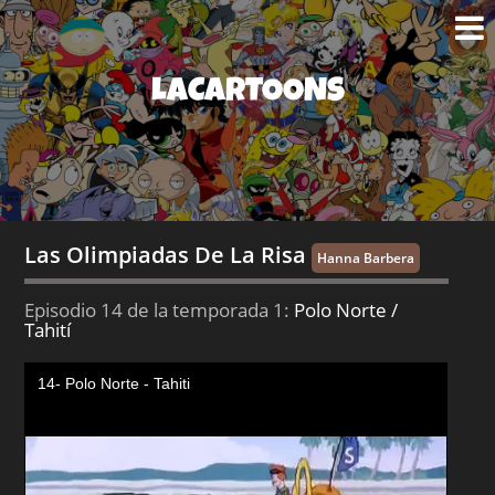
LACARTOONS
Las Olimpiadas De La Risa
Hanna Barbera
Episodio 14 de la temporada 1:
Polo Norte /
Tahití