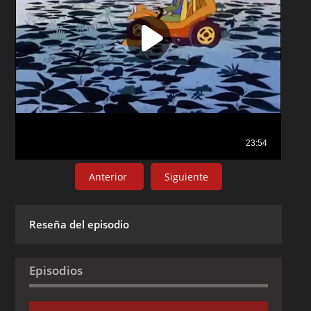
Anterior
Siguiente
Reseña del episodio
Episodios