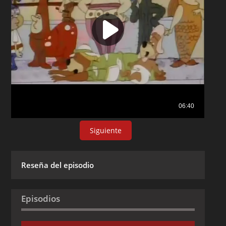
Siguiente
Reseña del episodio
Episodios