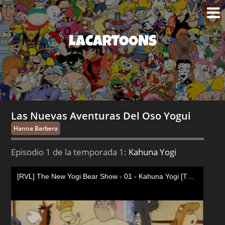
LACARTOONS
Las Nuevas Aventuras Del Oso Yogui
Hanna Barbera
Episodio 1 de la temporada 1:
Kahuna Yogi