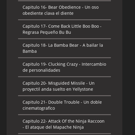
Capitulo 16-
Bear Obedience - Un oso
obediente clava el diente
Capitulo 17-
Come Back Little Boo Boo -
Regrasa Pequeño Bu Bu
Capitulo 18-
La Bamba Bear - A bailar la
Bamba
Capitulo 19-
Clucking Crazy - Intercambio
de personalidades
Capitulo 20-
Misguided Missile - Un
proyectil anda suelto en Yellystone
Capitulo 21-
Double Trouble - Un doble
cinematografico
Capitulo 22-
Attack Of the Ninja Raccoon
- El ataque del Mapache Ninja