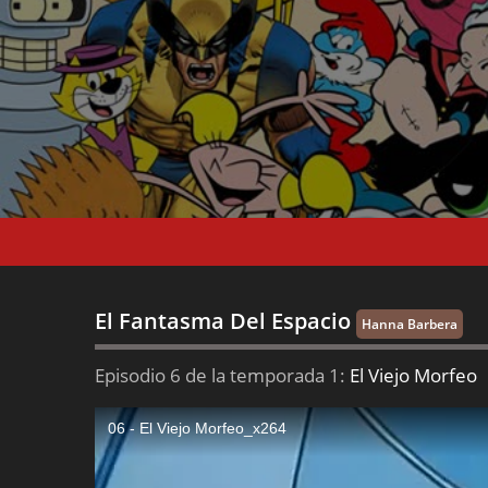
El Fantasma Del Espacio
Hanna Barbera
Episodio 6 de la temporada 1:
El Viejo Morfeo