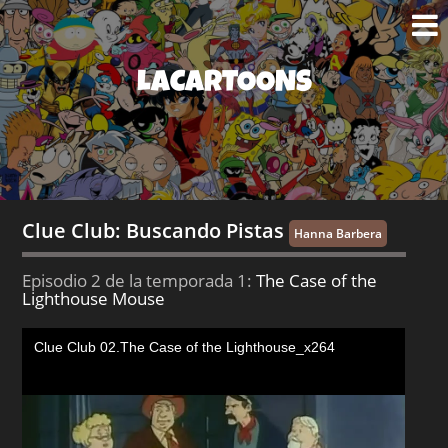
LACARTOONS
Clue Club: Buscando Pistas
Hanna Barbera
Episodio 2 de la temporada 1:
The Case of the
Lighthouse Mouse