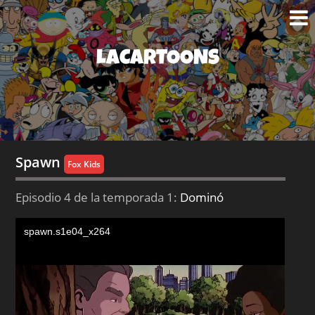
LACARTOONS
Spawn
Fox Kids
Episodio 4 de la temporada 1:
Dominó