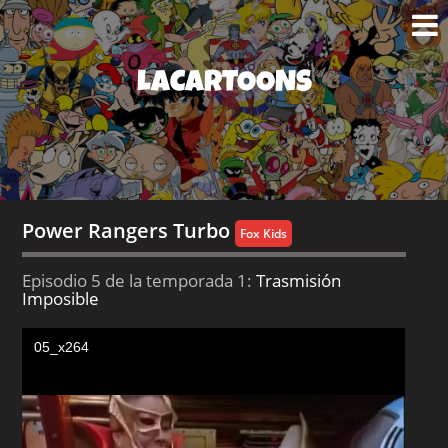
LACARTOONS
Power Rangers Turbo
Fox Kids
Episodio 5 de la temporada 1:
Trasmisión
Imposible