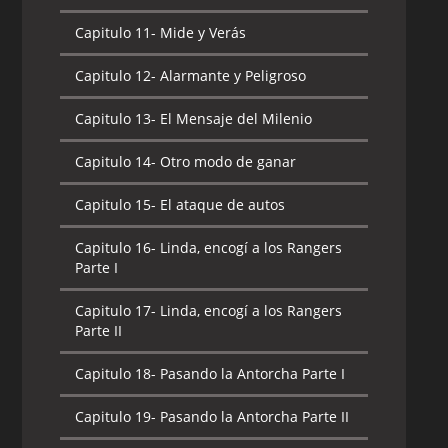
Capitulo 11-
Mide y Verás
Capitulo 12-
Alarmante y Peligroso
Capitulo 13-
El Mensaje del Milenio
Capitulo 14-
Otro modo de ganar
Capitulo 15-
El ataque de autos
Capitulo 16-
Linda, encogí a los Rangers
Parte I
Capitulo 17-
Linda, encogí a los Rangers
Parte II
Capitulo 18-
Pasando la Antorcha Parte I
Capitulo 19-
Pasando la Antorcha Parte II