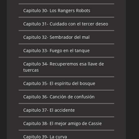
Capitulo 30-
Los Rangers Robots
Capitulo 31-
Cuidado con el tercer deseo
Capitulo 32-
Sembrador del mal
Capitulo 33-
Fuego en el tanque
Capitulo 34-
Recuperemos esa llave de
tuercas
Capitulo 35-
El espíritu del bosque
Capitulo 36-
Canción de confusión
Capitulo 37-
El accidente
Capitulo 38-
El mejor amigo de Cassie
Capitulo 39-
La curva