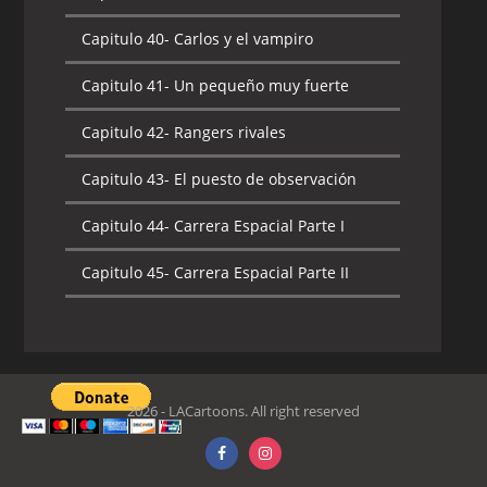
Capitulo 40-
Carlos y el vampiro
Capitulo 41-
Un pequeño muy fuerte
Capitulo 42-
Rangers rivales
Capitulo 43-
El puesto de observación
Capitulo 44-
Carrera Espacial Parte I
Capitulo 45-
Carrera Espacial Parte II
2026 - LACartoons. All right reserved