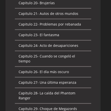
Capitulo 20-
Brujerías
Capitulo 21-
Autos de otros mundos
Capitulo 22-
Problemas por rebanada
Capitulo 23-
El fantasma
Capitulo 24-
Acto de desapariciones
Capitulo 25-
Cuando se congeló el
tiempo
Capitulo 26-
El día más oscuro
Capitulo 27-
Una última esperanza
Capitulo 28-
La caída del Phantom
Ranger
Capitulo 29-
Choque de Megazords