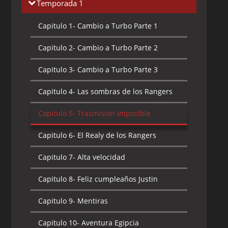
Temporada 1
Capitulo 1-
Cambio a Turbo Parte 1
Capitulo 2-
Cambio a Turbo Parte 2
Capitulo 3-
Cambio a Turbo Parte 3
Capitulo 4-
Las sombras de los Rangers
Capitulo 5-
Trasmisión Imposible
Capitulo 6-
El Realy de los Rangers
Capitulo 7-
Alta velocidad
Capitulo 8-
Feliz cumpleaños Justin
Capitulo 9-
Mentiras
Capitulo 10-
Aventura Egipcia