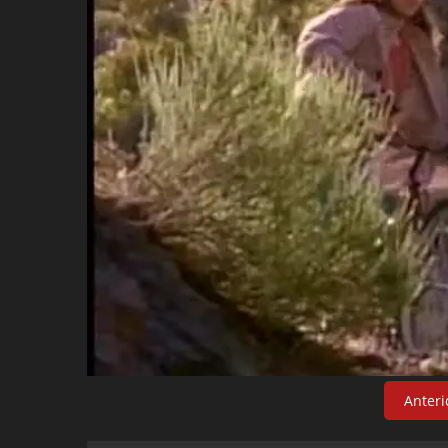
Anteri