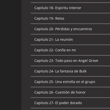
Capitulo 18-
Espiritu interior
Capitulo 19-
Retos
Capitulo 20-
Pérdidas y encuentros
Capitulo 21-
La reunión
Capitulo 22-
Confia en mi
Capitulo 23-
Todo paso en Angel Grove
Capitulo 24-
La fantasia de Bulk
Capitulo 25-
Una estrella en el grupo
Capitulo 26-
Cuestión de honor
Capitulo 27-
El poder dorado