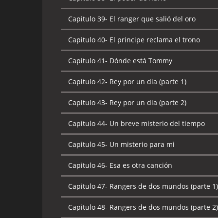
Capitulo 39-
El ranger que salió del oro
Capitulo 40-
El principe reclama el trono
Capitulo 41-
Dónde está Tommy
Capitulo 42-
Rey por un dia (parte 1)
Capitulo 43-
Rey por un dia (parte 2)
Capitulo 44-
Un breve misterio del tiempo
Capitulo 45-
Un misterio para mi
Capitulo 46-
Esa es otra canción
Capitulo 47-
Rangers de dos mundos (parte 1)
Capitulo 48-
Rangers de dos mundos (parte 2)