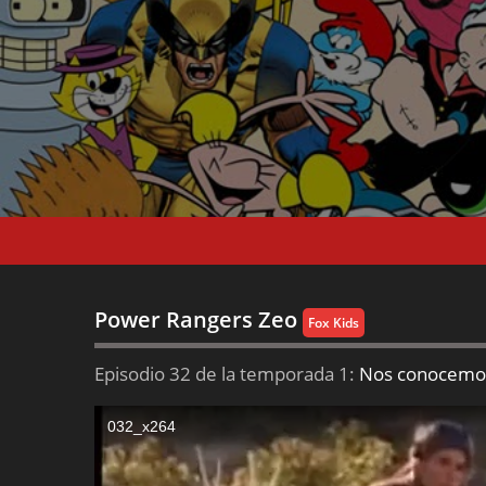
Power Rangers Zeo
Fox Kids
Episodio 32 de la temporada 1:
Nos conocemo