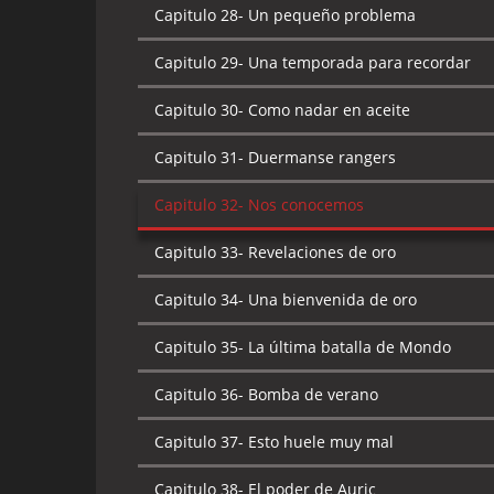
Capitulo 28-
Un pequeño problema
Capitulo 29-
Una temporada para recordar
Capitulo 30-
Como nadar en aceite
Capitulo 31-
Duermanse rangers
Capitulo 32-
Nos conocemos
Capitulo 33-
Revelaciones de oro
Capitulo 34-
Una bienvenida de oro
Capitulo 35-
La última batalla de Mondo
Capitulo 36-
Bomba de verano
Capitulo 37-
Esto huele muy mal
Capitulo 38-
El poder de Auric