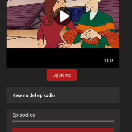
Siguiente
Reseña del episodio
Episodios