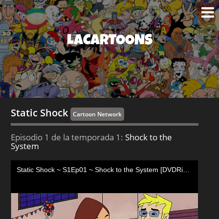
LACARTOONS
Static Shock
Cartoon Network
Episodio 1 de la temporada 1:
Shock to the
System