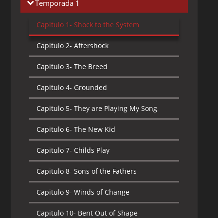
Temporada 1
Capitulo 1-
Shock to the System
Capitulo 2-
Aftershock
Capitulo 3-
The Breed
Capitulo 4-
Grounded
Capitulo 5-
They are Playing My Song
Capitulo 6-
The New Kid
Capitulo 7-
Childs Play
Capitulo 8-
Sons of the Fathers
Capitulo 9-
Winds of Change
Capitulo 10-
Bent Out of Shape