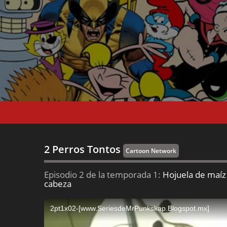
2 Perros Tontos
Cartoon Network
Episodio 2 de la temporada 1:
Hojuela de maíz 
cabeza