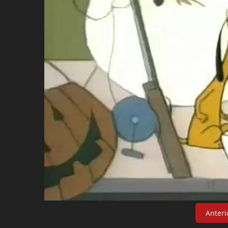
Anteri