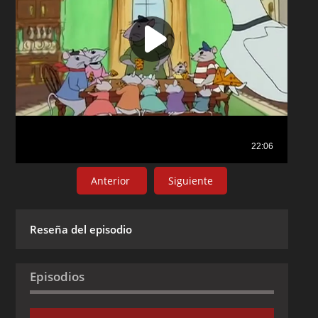
Anterior
Siguiente
Reseña del episodio
Episodios