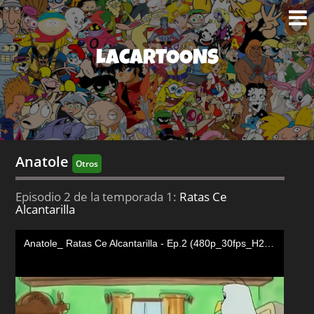
LACARTOONS
Anatole
Otros
Episodio 2 de la temporada 1:
Ratas Ce
Alcantarilla