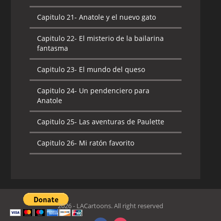
Capitulo 21-
Anatole y el nuevo gato
Capitulo 22-
El misterio de la bailarina
fantasma
Capitulo 23-
El mundo del queso
Capitulo 24-
Un pendenciero para
Anatole
Capitulo 25-
Las aventuras de Paulette
Capitulo 26-
Mi ratón favorito
2026 - LACartoons. All right reserved