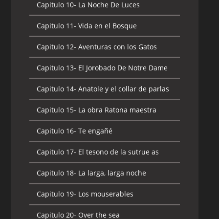
Capitulo 10-
La Noche De Luces
Capitulo 11-
Vida en el Bosque
Capitulo 12-
Aventuras con los Gatos
Capitulo 13-
El Jorobado De Notre Dame
Capitulo 14-
Anatole y el collar de parlas
Capitulo 15-
La obra Ratona maestra
Capitulo 16-
Te engañé
Capitulo 17-
El tesono de la sutrue as
Capitulo 18-
La larga, larga noche
Capitulo 19-
Los mouserables
Capitulo 20-
Over the sea