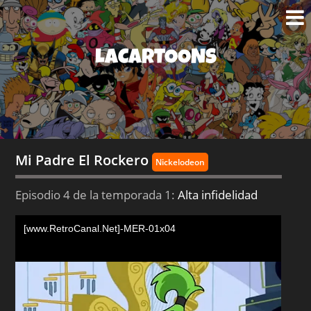
LACARTOONS
Mi Padre El Rockero
Nickelodeon
Episodio 4 de la temporada 1:
Alta infidelidad