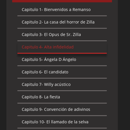
Capitulo 1-
Bienvenidos a Remanso
Capitulo 2-
La casa del horror de Zilla
Capitulo 3-
El Opus de Sr. Zilla
Capitulo 4-
Alta infidelidad
Capitulo 5-
Ángela D Ángelo
Capitulo 6-
El candidato
Capitulo 7-
Willy acústico
Capitulo 8-
La fiesta
Capitulo 9-
Convención de adivinos
Capitulo 10-
El llamado de la selva