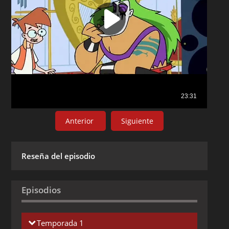
Anterior
Siguiente
Reseña del episodio
Episodios
Temporada 1