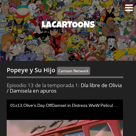
LACARTOONS
Popeye y Su Hijo
Cartoon Network
Episodio 13 de la temporada 1:
Día libre de Olivia
/ Damisela en apuros