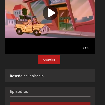
Anterior
Reseña del episodio
Episodios