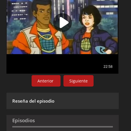
Anterior
Siguiente
Reseña del episodio
Episodios