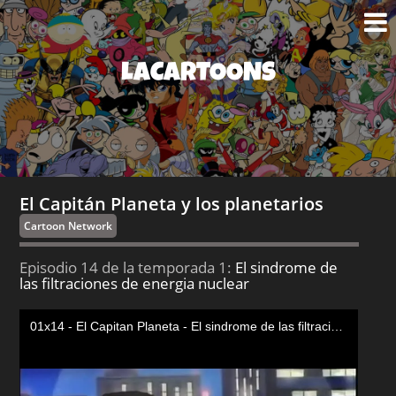
LACARTOONS
El Capitán Planeta y los planetarios
Cartoon Network
Episodio 14 de la temporada 1:
El sindrome de
las filtraciones de energia nuclear