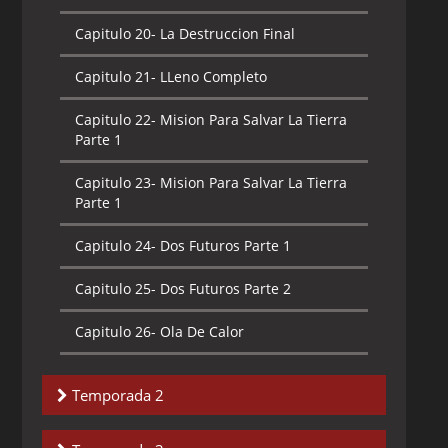
Capitulo 20-
La Destruccion Final
Capitulo 21-
LLeno Completo
Capitulo 22-
Mision Para Salvar La Tierra
Parte 1
Capitulo 23-
Mision Para Salvar La Tierra
Parte 1
Capitulo 24-
Dos Futuros Parte 1
Capitulo 25-
Dos Futuros Parte 2
Capitulo 26-
Ola De Calor
Temporada 2
Capitulo 1-
Contaminacion mental