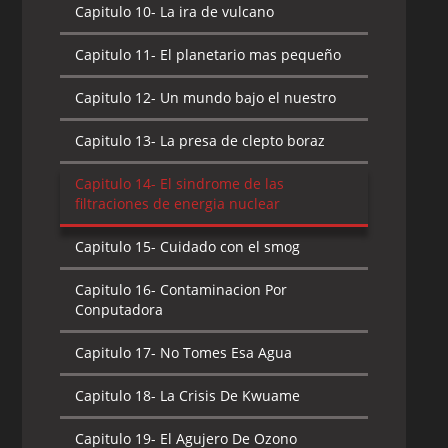
Capitulo 10-
La ira de vulcano
Capitulo 11-
El planetario mas pequeño
Capitulo 12-
Un mundo bajo el nuestro
Capitulo 13-
La presa de clepto boraz
Capitulo 14-
El sindrome de las
filtraciones de energia nuclear
Capitulo 15-
Cuidado con el smog
Capitulo 16-
Contaminacion Por
Conputadora
Capitulo 17-
No Tomes Esa Agua
Capitulo 18-
La Crisis De Kwuame
Capitulo 19-
El Agujero De Ozono