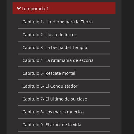
Temporada 1
Capitulo 1-
Un Heroe para la Tierra
Capitulo 2-
Lluvia de terror
Capitulo 3-
La bestia del Templo
Capitulo 4-
La ratamania de escoria
Capitulo 5-
Rescate mortal
Capitulo 6-
El Conquistador
Capitulo 7-
El Ultimo de su clase
Capitulo 8-
Los mares muertos
Capitulo 9-
El arbol de la vida