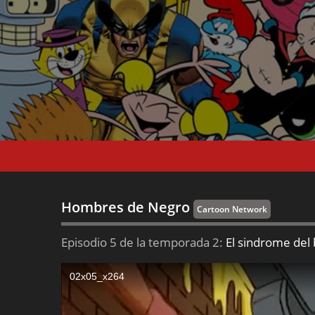
Hombres de Negro
Cartoon Network
Episodio 5 de la temporada 2:
El sindrome del