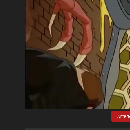
Anteri