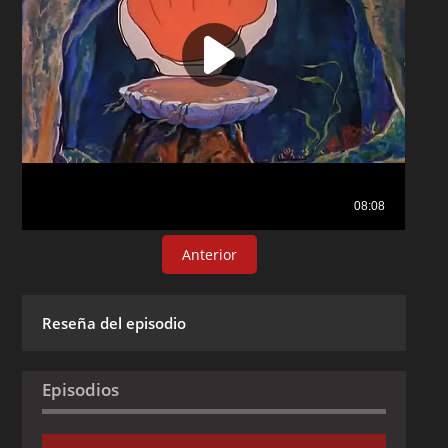
Anterior
Reseña del episodio
Episodios