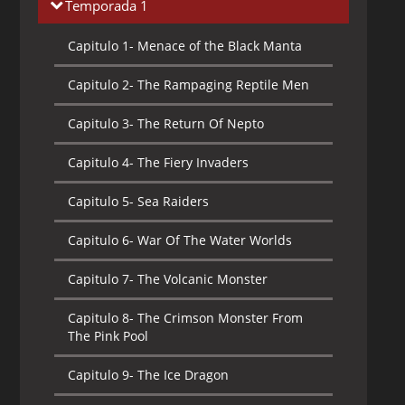
Temporada 1
Capitulo 1-
Menace of the Black Manta
Capitulo 2-
The Rampaging Reptile Men
Capitulo 3-
The Return Of Nepto
Capitulo 4-
The Fiery Invaders
Capitulo 5-
Sea Raiders
Capitulo 6-
War Of The Water Worlds
Capitulo 7-
The Volcanic Monster
Capitulo 8-
The Crimson Monster From
The Pink Pool
Capitulo 9-
The Ice Dragon