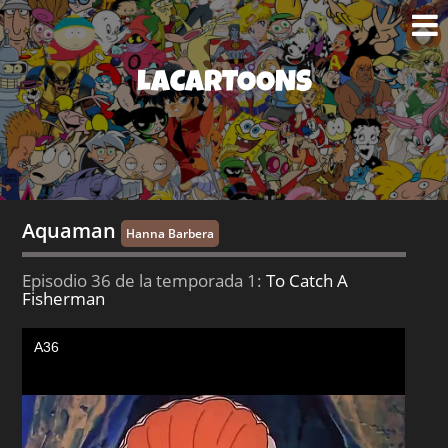
LACARTOONS
Aquaman
Hanna Barbera
Episodio 36 de la temporada 1:
To Catch A
Fisherman