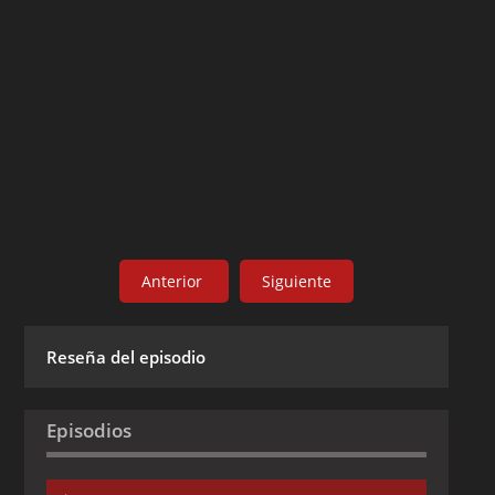
Anterior
Siguiente
Reseña del episodio
Episodios