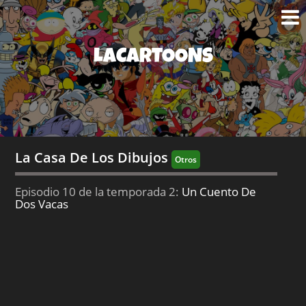
LACARTOONS
La Casa De Los Dibujos
Otros
Episodio 10 de la temporada 2:
Un Cuento De
Dos Vacas