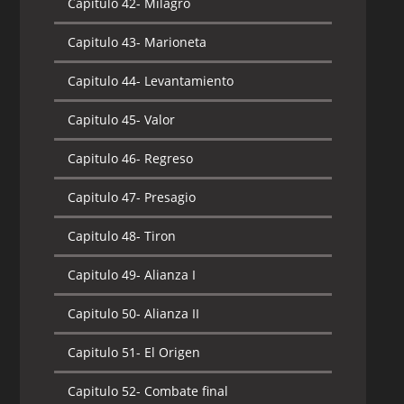
Capitulo 42-
Milagro
Capitulo 43-
Marioneta
Capitulo 44-
Levantamiento
Capitulo 45-
Valor
Capitulo 46-
Regreso
Capitulo 47-
Presagio
Capitulo 48-
Tiron
Capitulo 49-
Alianza I
Capitulo 50-
Alianza II
Capitulo 51-
El Origen
Capitulo 52-
Combate final