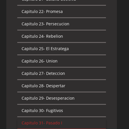
Capitulo 22-
Promesa
Capitulo 23-
Persecucion
Capitulo 24-
Rebelion
Capitulo 25-
El Estratega
Capitulo 26-
Union
Capitulo 27-
Deteccion
Capitulo 28-
Despertar
Capitulo 29-
Desesperacion
Capitulo 30-
Fugitivos
Capitulo 31-
Pasado I