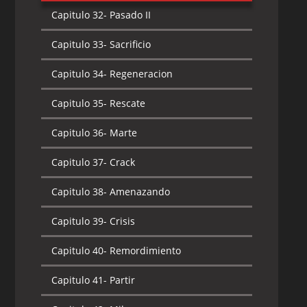
Capitulo 32-
Pasado II
Capitulo 33-
Sacrificio
Capitulo 34-
Regeneracion
Capitulo 35-
Rescate
Capitulo 36-
Marte
Capitulo 37-
Crack
Capitulo 38-
Amenazando
Capitulo 39-
Crisis
Capitulo 40-
Remordimiento
Capitulo 41-
Partir