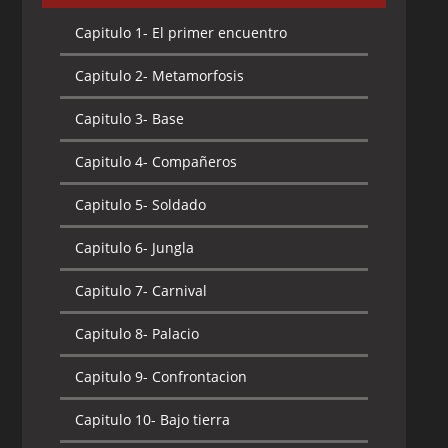
Capitulo 1-
El primer encuentro
Capitulo 2-
Metamorfosis
Capitulo 3-
Base
Capitulo 4-
Compañeros
Capitulo 5-
Soldado
Capitulo 6-
Jungla
Capitulo 7-
Carnival
Capitulo 8-
Palacio
Capitulo 9-
Confrontacion
Capitulo 10-
Bajo tierra