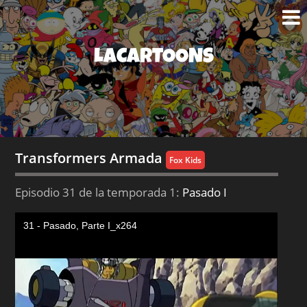
LACARTOONS
Transformers Armada
Fox Kids
Episodio 31 de la temporada 1:
Pasado I