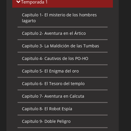
Temporada 1
Capitulo 1-
El misterio de los hombres
lagarto
Capitulo 2-
Aventura en el Ártico
Capitulo 3-
La Maldición de las Tumbas
Capitulo 4-
Cautivos de los PO-HO
Capitulo 5-
El Enigma del oro
Capitulo 6-
El Tesoro del templo
Capitulo 7-
Aventura en Calcuta
Capitulo 8-
El Robot Espía
Capitulo 9-
Doble Peligro