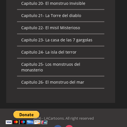
Capitulo 20-
El monstruo Invisible
Capitulo 21-
La Torre del diablo
Capitulo 22-
El misil Misterioso
Capitulo 23-
La casa de las 7 gargolas
Capitulo 24-
La isla del terror
Capitulo 25-
Los monstruos del
monasterio
Capitulo 26-
El monstruo del mar
2026 - LACartoons. All right reserved