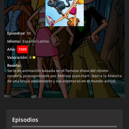
Episodios:
65
Idioma:
Español Latino
Año:
1999
Valoración:
6
Reseña:
Serie de animación basada en el famoso show del mismo
nombre, protagonizado por Melissa Joan-Hart. Narra la historia
de una bruja adolescente y sus aventuras en el mundo actual.
Episodios