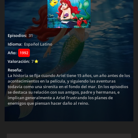
Episodios:
31
Idioma:
Español Latino
Año:
1992
Valoración:
7
Reseña:
La historia se fija cuando Ariel tiene 15 años, un año antes de los
acontecimientos en la película, y siguiendo las aventuras
todavía como una sirenita en el fondo del mar. En los episodios
se destaca su relación con sus amigos, padre y hermanas, e
implican generalmente a Ariel frustrando los planes de
enemigos que piensan hacer daño al reino.