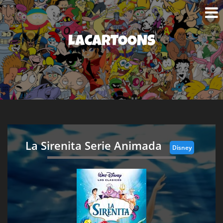
LACARTOONS
La Sirenita Serie Animada
Disney