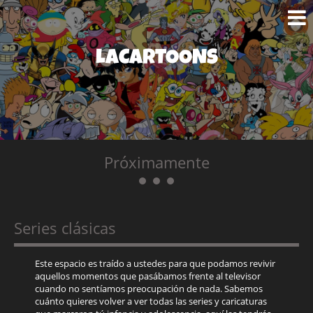
LACARTOONS
Próximamente
Series clásicas
Este espacio es traído a ustedes para que podamos revivir
aquellos momentos que pasábamos frente al televisor
cuando no sentíamos preocupación de nada. Sabemos
cuánto quieres volver a ver todas las series y caricaturas