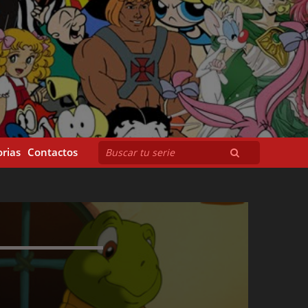
rias
Contactos